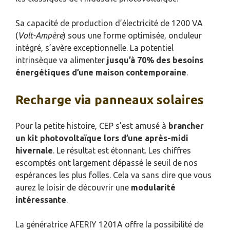
Sa capacité de production d’électricité de 1200 VA
(
Volt-Ampère
) sous une forme optimisée, onduleur
intégré, s’avère exceptionnelle. La potentiel
intrinsèque va alimenter
jusqu’à 70% des besoins
énergétiques d’une maison contemporaine
.
Recharge via panneaux solaires
Pour la petite histoire, CEP s’est amusé à
brancher
un kit photovoltaïque lors d’une après-midi
hivernale
. Le résultat est étonnant. Les chiffres
escomptés ont largement dépassé le seuil de nos
espérances les plus folles. Cela va sans dire que vous
aurez le loisir de découvrir une
modularité
intéressante
.
La génératrice AFERIY 1201A offre la possibilité de