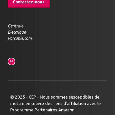
Contactez-nous
Centrale-
Électrique-
Portable.com
© 2025 - CEP - Nous sommes susceptibles de
mettre en œuvre des liens d’affiliation avec le
Programme Partenaires Amazon.