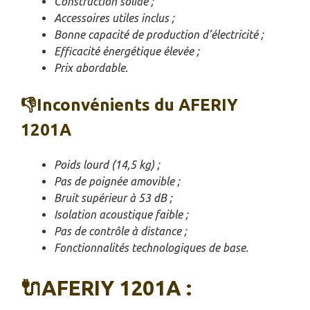
Construction solide ;
Accessoires utiles inclus ;
Bonne capacité de production d’électricité ;
Efficacité énergétique élevée ;
Prix abordable.
👎Inconvénients du AFERIY
1201A
Poids lourd (14,5 kg) ;
Pas de poignée amovible ;
Bruit supérieur à 53 dB ;
Isolation acoustique faible ;
Pas de contrôle à distance ;
Fonctionnalités technologiques de base.
🔌AFERIY 1201A :