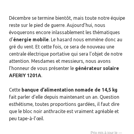
Décembre se termine bientôt, mais toute notre équipe
reste sur le pied de guerre. Aujourd’hui, nous
évoquerons encore inlassablement les thématiques
d’
énergie mobile
. Le hasard nous emmène donc au
gré du vent. Et cette fois, ce sera de nouveau une
centrale électrique portative qui sera l’objet de notre
attention. Mesdames et messieurs, nous avons
l’honneur de vous présenter le
générateur solaire
AFERIY 1201A
.
Cette
banque d’alimentation nomade de 14,5 kg
fait parler d’elle depuis maintenant un an. Question
esthétisme, toutes proportions gardées, il faut dire
que le bloc noir anthracite est vraiment agréable et
peu tape-à-l’œil.
—