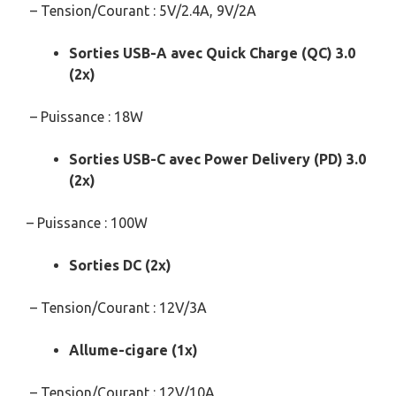
– Tension/Courant : 5V/2.4A, 9V/2A
Sorties USB-A avec Quick Charge (QC) 3.0
(2x)
– Puissance : 18W
Sorties USB-C avec Power Delivery (PD) 3.0
(2x)
– Puissance : 100W
Sorties DC (2x)
– Tension/Courant : 12V/3A
Allume-cigare (1x)
– Tension/Courant : 12V/10A