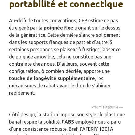
portabilité et connectique
Au-delà de toutes conventions, CEP estime ne pas
être gêné par la
poignée fixe
trônant sur le dessus
de la génératrice. Cette dernière s’ancre solidement
dans les supports flanqués de part et d’autre. Si
certaines personnes se plaisent à fustiger l’absence
de poignée amovible, cela ne constitue pas une
contrainte chez nous. D’ailleurs, souvent cette
configuration, ô combien décriée, apporte une
touche de longévité supplémentaire
, les
mécanismes de rabat ayant le don de s’abîmer
rapidement.
—
Côté design, la station impose son style ; le plastique
banal respire la solidité, l’
ABS
employé nous a paru
d’une consistance robuste. Bref, l’AFERIY 1201A