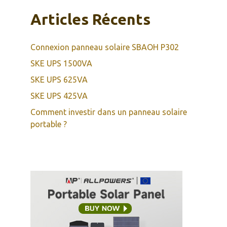
Articles Récents
Connexion panneau solaire SBAOH P302
SKE UPS 1500VA
SKE UPS 625VA
SKE UPS 425VA
Comment investir dans un panneau solaire
portable ?