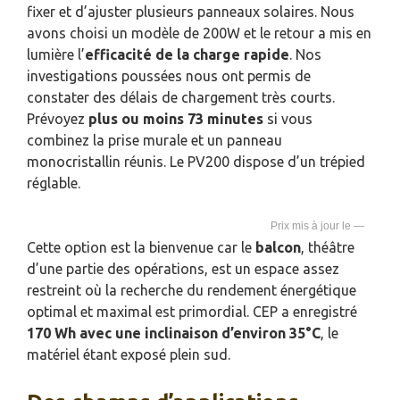
fixer et d’ajuster plusieurs panneaux solaires. Nous
avons choisi un modèle de 200W et le retour a mis en
lumière l’
efficacité de la charge rapide
. Nos
investigations poussées nous ont permis de
constater des délais de chargement très courts.
Prévoyez
plus ou moins 73 minutes
si vous
combinez la prise murale et un panneau
monocristallin réunis. Le PV200 dispose d’un trépied
réglable.
—
Cette option est la bienvenue car le
balcon
, théâtre
d’une partie des opérations, est un espace assez
restreint où la recherche du rendement énergétique
optimal et maximal est primordial. CEP a enregistré
170 Wh avec une inclinaison d’environ 35°C
, le
matériel étant exposé plein sud.