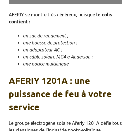
AFERIY se montre très généreux, puisque
le colis
contient :
un sac de rangement ;
une housse de protection ;
un adaptateur AC ;
un câble solaire MC4 à Anderson ;
une notice multilingue.
AFERIY 1201A : une
puissance de feu à votre
service
Le groupe électrogène solaire Aferiy 1201A défie tous
les classiques de l’industrie photovoltaïque.