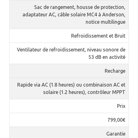
Sac de rangement, housse de protection,
adaptateur AC, câble solaire MC4 à Anderson,
notice multilingue
Refroidissement et Bruit
Ventilateur de refroidissement, niveau sonore de
53 dB en activité
Recharge
Rapide via AC (1.8 heures) ou combinaison AC et
solaire (1.2 heures), contrôleur MPPT
Prix
799,00€
Garantie