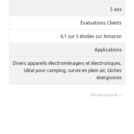
5 ans
Évaluations Clients
4,1 sur 5 étoiles sur Amazon
Applications
Divers appareils électroménagers et électroniques,
idéal pour camping, survie en plein air, tâches
énergivores
—