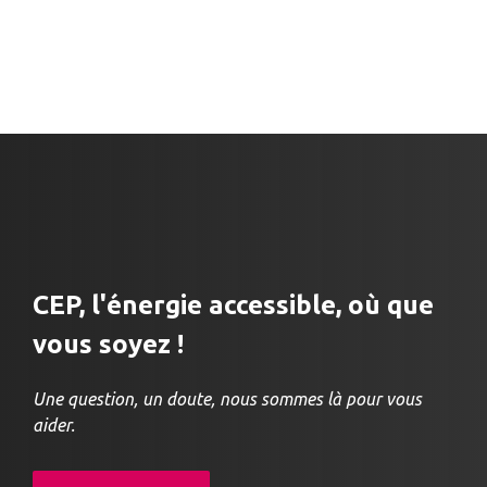
CEP, l'énergie accessible, où que
vous soyez !
Une question, un doute, nous sommes là pour vous
aider.