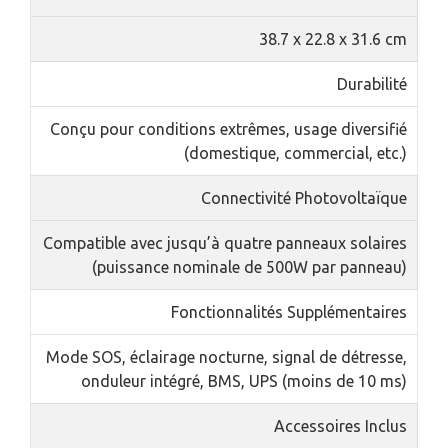
38.7 x 22.8 x 31.6 cm
Durabilité
Conçu pour conditions extrêmes, usage diversifié
(domestique, commercial, etc.)
Connectivité Photovoltaïque
Compatible avec jusqu’à quatre panneaux solaires
(puissance nominale de 500W par panneau)
Fonctionnalités Supplémentaires
Mode SOS, éclairage nocturne, signal de détresse,
onduleur intégré, BMS, UPS (moins de 10 ms)
Accessoires Inclus