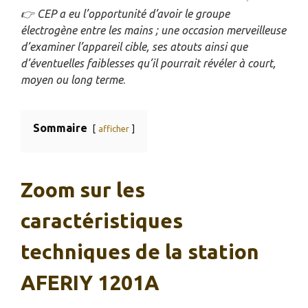
👉
CEP a eu l’opportunité d’avoir le groupe
électrogène entre les mains ; une occasion merveilleuse
d’examiner l’appareil cible, ses atouts ainsi que
d’éventuelles faiblesses qu’il pourrait révéler à court,
moyen ou long terme
.
Sommaire
afficher
Zoom sur les
caractéristiques
techniques de la station
AFERIY 1201A