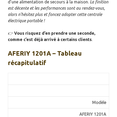
d’une alimentation de secours à la maison.
La finition
est décente et les performances sont au rendez-vous,
alors n’hésitez plus et foncez adopter cette centrale
électrique portable !
👉
Vous risquez d’en prendre une seconde,
comme c’est déjà arrivé à certains clients
.
AFERIY 1201A – Tableau
récapitulatif
Caractéristique
Détails
Modèle
AFERIY 1201A