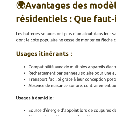
🌍Avantages des modèl
résidentiels : Que faut-i
Les batteries solaires ont plus d’un atout dans leur s
dont la cote populaire ne cesse de monter en flèche c
Usages itinérants :
Compatibilité avec de multiples appareils élec
Rechargement par panneau solaire pour une a
Transport facilité grâce à leur conception port
Absence de nuisance sonore, contrairement a
Usages à domicile :
Source d’énergie d’appoint lors de coupures d