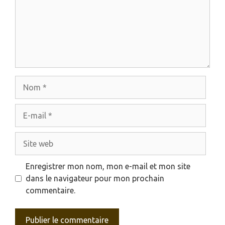
Nom
E-
mail
Site
web
Enregistrer mon nom, mon e-mail et mon site
dans le navigateur pour mon prochain
commentaire.