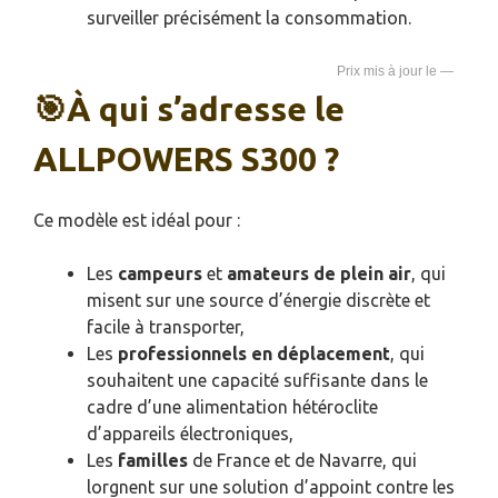
surveiller précisément la consommation.
—
🎯À qui s’adresse le
ALLPOWERS S300 ?
Ce modèle est idéal pour :
Les
campeurs
et
amateurs de plein air
, qui
misent sur une source d’énergie discrète et
facile à transporter,
Les
professionnels en déplacement
, qui
souhaitent une capacité suffisante dans le
cadre d’une alimentation hétéroclite
d’appareils électroniques,
Les
familles
de France et de Navarre, qui
lorgnent sur une solution d’appoint contre les