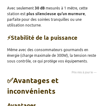
Avec seulement
30 dB
mesurés à 1 mètre, cette
station est
plus silencieuse qu’un murmure
,
parfaite pour des soirées tranquilles ou une
utilisation nocturne.
⚡Stabilité de la puissance
Même avec des consommateurs gourmands en
énergie (charge maximale de 300W), la tension reste
sous contrôle, ce qui protège vos équipements.
—
✅Avantages et
inconvénients
Avantages