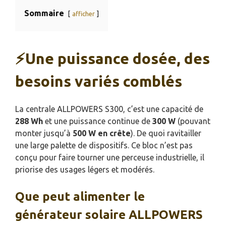
Sommaire
afficher
⚡Une puissance dosée, des
besoins variés comblés
La centrale ALLPOWERS S300, c’est une capacité de
288 Wh
et une puissance continue de
300 W
(pouvant
monter jusqu’à
500 W en crête
). De quoi ravitailler
une large palette de dispositifs. Ce bloc n’est pas
conçu pour faire tourner une perceuse industrielle, il
priorise des usages légers et modérés.
Que peut alimenter le
générateur solaire ALLPOWERS