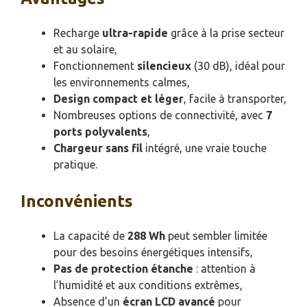
Recharge
ultra-rapide
grâce à la prise secteur
et au solaire,
Fonctionnement
silencieux
(30 dB), idéal pour
les environnements calmes,
Design compact et léger
, facile à transporter,
Nombreuses options de connectivité, avec
7
ports polyvalents
,
Chargeur sans fil
intégré, une vraie touche
pratique.
Inconvénients
La capacité de
288 Wh
peut sembler limitée
pour des besoins énergétiques intensifs,
Pas de protection étanche
: attention à
l’humidité et aux conditions extrêmes,
Absence d’un
écran LCD avancé
pour