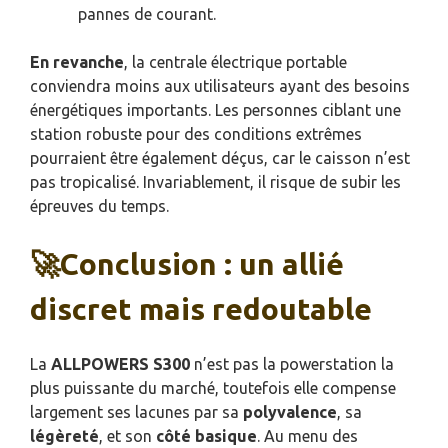
pannes de courant.
En revanche
, la centrale électrique portable
conviendra moins aux utilisateurs ayant des besoins
énergétiques importants. Les personnes ciblant une
station robuste pour des conditions extrêmes
pourraient être également déçus, car le caisson n’est
pas tropicalisé. Invariablement, il risque de subir les
épreuves du temps.
🚀Conclusion : un allié
discret mais redoutable
La
ALLPOWERS S300
n’est pas la powerstation la
plus puissante du marché, toutefois elle compense
largement ses lacunes par sa
polyvalence
, sa
légèreté
, et son
côté basique
. Au menu des