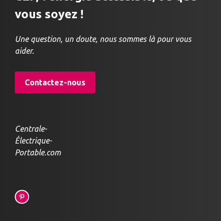
vous soyez !
Une question, un doute, nous sommes là pour vous
aider.
Contactez-nous
Centrale-
Électrique-
Portable.com