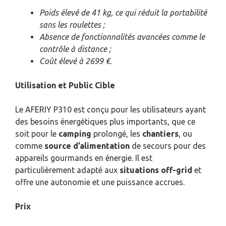
Poids élevé de 41 kg, ce qui réduit la portabilité
sans les roulettes ;
Absence de fonctionnalités avancées comme le
contrôle à distance ;
Coût élevé à 2699 €
.
Utilisation et Public Cible
Le AFERIY P310 est conçu pour les utilisateurs ayant
des besoins énergétiques plus importants, que ce
soit pour le
camping
prolongé, les
chantiers
, ou
comme
source d’alimentation
de secours pour des
appareils gourmands en énergie. Il est
particulièrement adapté aux
situations off-grid
et
offre une autonomie et une puissance accrues.
Prix