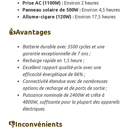
Prise AC (1100W) :
Environ 2 heures
Panneau solaire de 500W :
Environ 4,5 heures
Allume-cigare (120W) :
Environ 17,5 heures
👍Avantages
Batterie durable avec 3500 cycles et une
garantie exceptionnelle de 7 ans ;
Recharge rapide en 1,5 heure ;
Excellent rapport qualité-prix avec une
efficacité énergétique de 86% ;
Connectivité étendue avec de nombreuses
options de recharge et de ports de sortie ;
Puissance nominale de 2400W et crête à
4800W, suffisante pour la plupart des appareils
électriques
.
👎Inconvénients