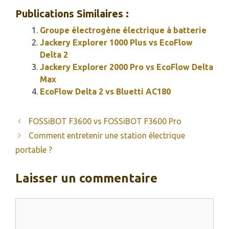
Publications Similaires :
Groupe électrogène électrique à batterie
Jackery Explorer 1000 Plus vs EcoFlow
Delta 2
Jackery Explorer 2000 Pro vs EcoFlow Delta
Max
EcoFlow Delta 2 vs Bluetti AC180
FOSSiBOT F3600 vs FOSSiBOT F3600 Pro
Comment entretenir une station électrique
portable ?
Laisser un commentaire
Commentaire