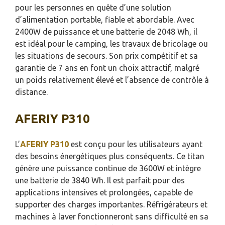
pour les personnes en quête d’une solution
d’alimentation portable, fiable et abordable. Avec
2400W de puissance et une batterie de 2048 Wh, il
est idéal pour le camping, les travaux de bricolage ou
les situations de secours. Son prix compétitif et sa
garantie de 7 ans en font un choix attractif, malgré
un poids relativement élevé et l’absence de contrôle à
distance.
AFERIY P310
L’
AFERIY P310
est conçu pour les utilisateurs ayant
des besoins énergétiques plus conséquents. Ce titan
génère une puissance continue de 3600W et intègre
une batterie de 3840 Wh. Il est parfait pour des
applications intensives et prolongées, capable de
supporter des charges importantes. Réfrigérateurs et
machines à laver fonctionneront sans difficulté en sa