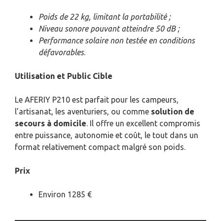
Poids de 22 kg, limitant la portabilité ;
Niveau sonore pouvant atteindre 50 dB ;
Performance solaire non testée en conditions
défavorables
.
Utilisation et Public Cible
Le AFERIY P210 est parfait pour les campeurs,
l’artisanat, les aventuriers, ou comme
solution de
secours à domicile
. Il offre un excellent compromis
entre puissance, autonomie et coût, le tout dans un
format relativement compact malgré son poids.
Prix
Environ 1285 €