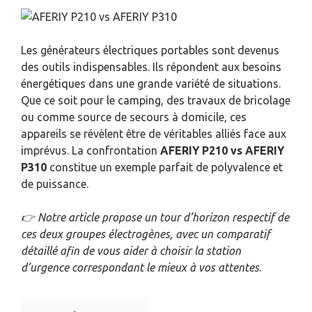
Les générateurs électriques portables sont devenus
des outils indispensables. Ils répondent aux besoins
énergétiques dans une grande variété de situations.
Que ce soit pour le camping, des travaux de bricolage
ou comme source de secours à domicile, ces
appareils se révèlent être de véritables alliés face aux
imprévus. La confrontation
AFERIY P210 vs AFERIY
P310
constitue un exemple parfait de polyvalence et
de puissance.
👉
Notre article propose un tour d’horizon respectif de
ces deux groupes électrogènes, avec un comparatif
détaillé afin de vous aider à choisir la station
d’urgence correspondant le mieux à vos attentes
.