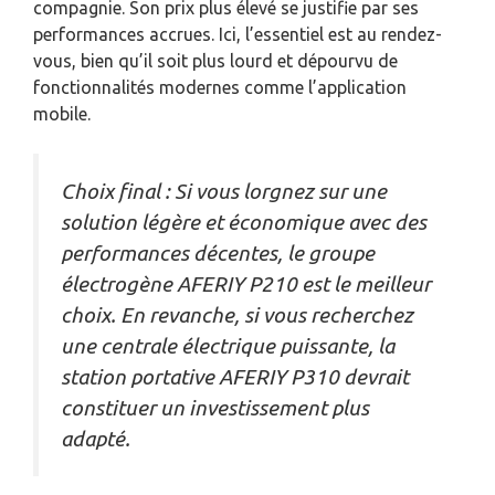
compagnie. Son prix plus élevé se justifie par ses
performances accrues. Ici, l’essentiel est au rendez-
vous, bien qu’il soit plus lourd et dépourvu de
fonctionnalités modernes comme l’application
mobile.
Choix final : Si vous lorgnez sur une
solution légère et économique avec des
performances décentes, le groupe
électrogène AFERIY P210 est le meilleur
choix. En revanche, si vous recherchez
une centrale électrique puissante, la
station portative AFERIY P310 devrait
constituer un investissement plus
adapté.