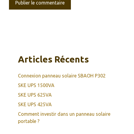
Articles Récents
Connexion panneau solaire SBAOH P302
SKE UPS 1500VA
SKE UPS 625VA
SKE UPS 425VA
Comment investir dans un panneau solaire
portable ?