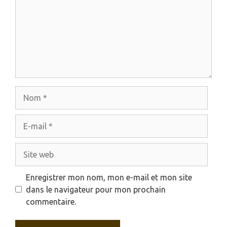
Nom
E-
mail
Site
web
Enregistrer mon nom, mon e-mail et mon site
dans le navigateur pour mon prochain
commentaire.