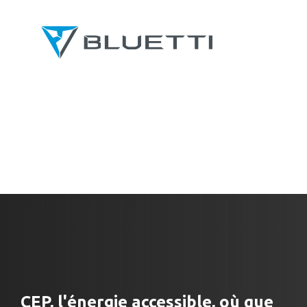
CEP, l'énergie accessible, où que