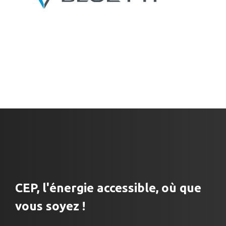
CEP, l'énergie accessible, où que
vous soyez !