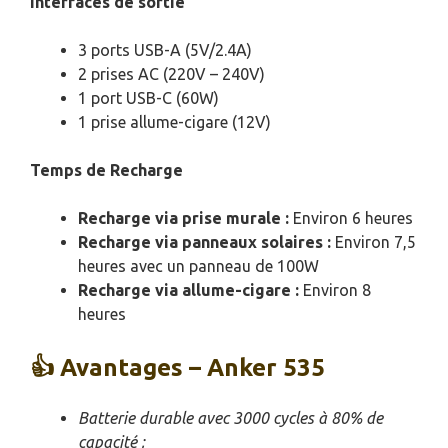
Interfaces de sortie
3 ports USB-A (5V/2.4A)
2 prises AC (220V – 240V)
1 port USB-C (60W)
1 prise allume-cigare (12V)
Temps de Recharge
Recharge via prise murale :
Environ 6 heures
Recharge via panneaux solaires :
Environ 7,5
heures avec un panneau de 100W
Recharge via allume-cigare :
Environ 8
heures
👍 Avantages – Anker 535
Batterie durable avec 3000 cycles à 80% de
capacité ;