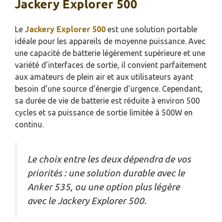
Jackery Explorer 500
Le
Jackery Explorer 500
est une solution portable
idéale pour les appareils de moyenne puissance. Avec
une capacité de batterie légèrement supérieure et une
variété d’interfaces de sortie, il convient parfaitement
aux amateurs de plein air et aux utilisateurs ayant
besoin d’une source d’énergie d’urgence. Cependant,
sa durée de vie de batterie est réduite à environ 500
cycles et sa puissance de sortie limitée à 500W en
continu.
Le choix entre les deux dépendra de vos
priorités : une solution durable avec le
Anker 535, ou une option plus légère
avec le Jackery Explorer 500.