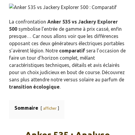
La confrontation
Anker 535 vs Jackery Explorer
500
symbolise l’entrée de gamme à prix cassé, enfin
presque… Car nous allons voir que les différences
opposant ces deux générateurs électriques portables
s’avèrent légion. Notre
comparatif
sera l’occasion de
faire un tour d’horizon complet, mêlant
caractéristiques techniques, détails et avis éclairés
pour un choix judicieux en bout de course. Découvrez
sans plus attendre notre versus solaire au parfum de
transition écologique
.
Sommaire
afficher