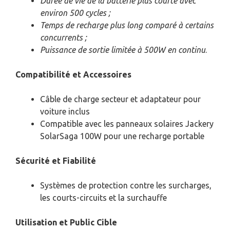
Durée de vie de la batterie plus courte avec
environ 500 cycles ;
Temps de recharge plus long comparé à certains
concurrents ;
Puissance de sortie limitée à 500W en continu
.
Compatibilité et Accessoires
Câble de charge secteur et adaptateur pour
voiture inclus
Compatible avec les panneaux solaires Jackery
SolarSaga 100W pour une recharge portable
Sécurité et Fiabilité
Systèmes de protection contre les surcharges,
les courts-circuits et la surchauffe
Utilisation et Public Cible