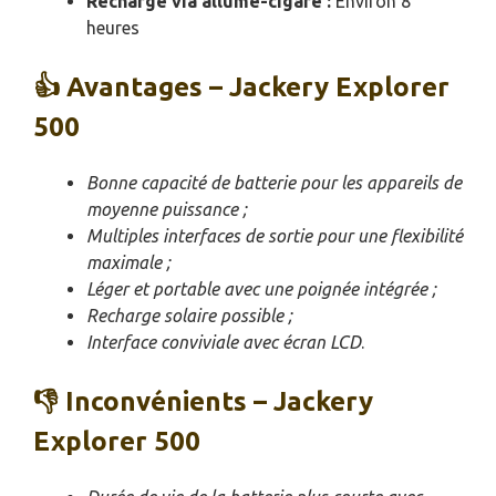
Recharge via allume-cigare :
Environ 8
heures
👍 Avantages – Jackery Explorer
500
Bonne capacité de batterie pour les appareils de
moyenne puissance ;
Multiples interfaces de sortie pour une flexibilité
maximale ;
Léger et portable avec une poignée intégrée ;
Recharge solaire possible ;
Interface conviviale avec écran LCD
.
👎 Inconvénients – Jackery
Explorer 500