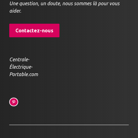
Une question, un doute, nous sommes là pour vous
aider.
Contactez-nous
Centrale-
Électrique-
Portable.com