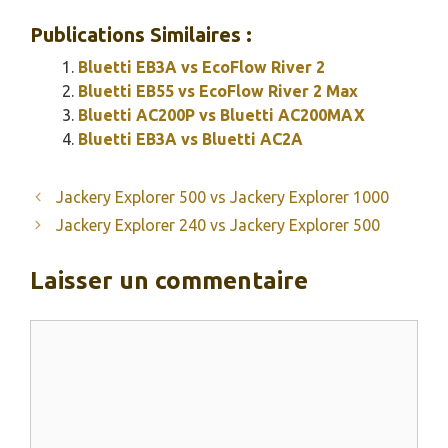
Publications Similaires :
Bluetti EB3A vs EcoFlow River 2
Bluetti EB55 vs EcoFlow River 2 Max
Bluetti AC200P vs Bluetti AC200MAX
Bluetti EB3A vs Bluetti AC2A
Jackery Explorer 500 vs Jackery Explorer 1000
Jackery Explorer 240 vs Jackery Explorer 500
Laisser un commentaire
Commentaire