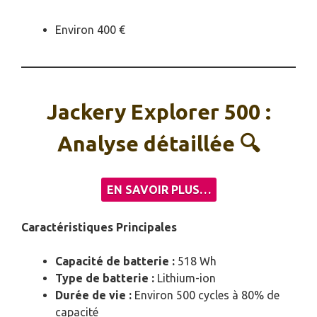
Environ 400 €
Jackery Explorer 500 :
Analyse détaillée 🔍
EN SAVOIR PLUS…
Caractéristiques Principales
Capacité de batterie :
518 Wh
Type de batterie :
Lithium-ion
Durée de vie :
Environ 500 cycles à 80% de
capacité