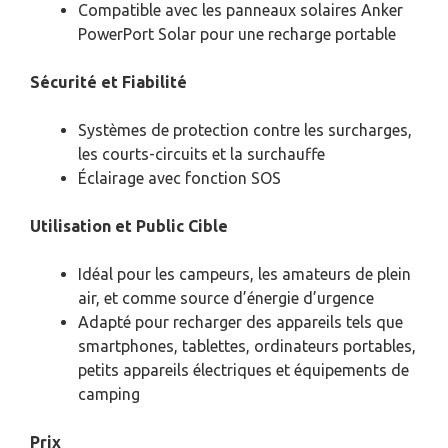
Compatible avec les panneaux solaires Anker
PowerPort Solar pour une recharge portable
Sécurité et Fiabilité
Systèmes de protection contre les surcharges,
les courts-circuits et la surchauffe
Éclairage avec fonction SOS
Utilisation et Public Cible
Idéal pour les campeurs, les amateurs de plein
air, et comme source d’énergie d’urgence
Adapté pour recharger des appareils tels que
smartphones, tablettes, ordinateurs portables,
petits appareils électriques et équipements de
camping
Prix