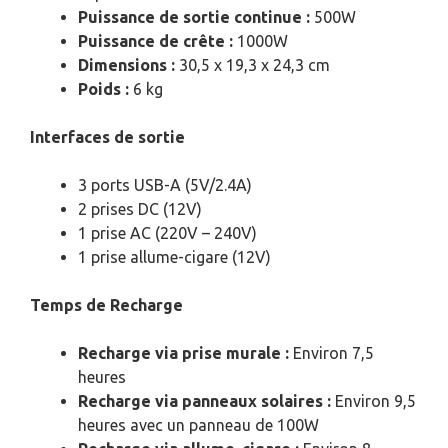
Puissance de sortie continue :
500W
Puissance de crête :
1000W
Dimensions :
30,5 x 19,3 x 24,3 cm
Poids :
6 kg
Interfaces de sortie
3 ports USB-A (5V/2.4A)
2 prises DC (12V)
1 prise AC (220V – 240V)
1 prise allume-cigare (12V)
Temps de Recharge
Recharge via prise murale :
Environ 7,5
heures
Recharge via panneaux solaires :
Environ 9,5
heures avec un panneau de 100W