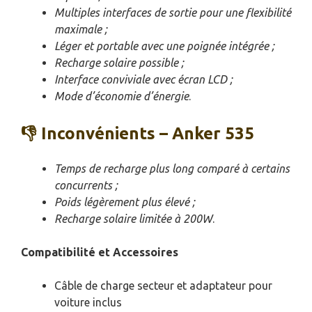
Multiples interfaces de sortie pour une flexibilité
maximale ;
Léger et portable avec une poignée intégrée ;
Recharge solaire possible ;
Interface conviviale avec écran LCD ;
Mode d’économie d’énergie
.
👎 Inconvénients – Anker 535
Temps de recharge plus long comparé à certains
concurrents ;
Poids légèrement plus élevé ;
Recharge solaire limitée à 200W
.
Compatibilité et Accessoires
Câble de charge secteur et adaptateur pour
voiture inclus