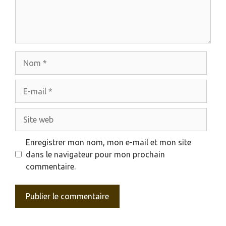
Nom
E-
mail
Site
web
Enregistrer mon nom, mon e-mail et mon site
dans le navigateur pour mon prochain
commentaire.