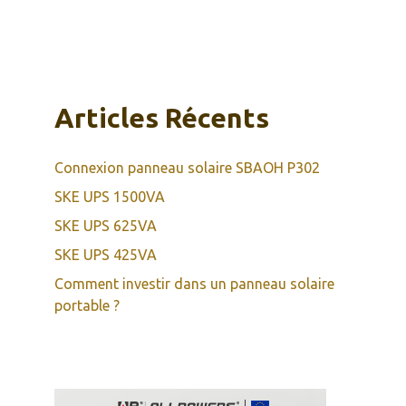
Articles Récents
Connexion panneau solaire SBAOH P302
SKE UPS 1500VA
SKE UPS 625VA
SKE UPS 425VA
Comment investir dans un panneau solaire
portable ?