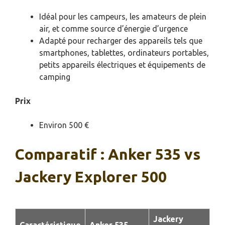
Idéal pour les campeurs, les amateurs de plein
air, et comme source d’énergie d’urgence
Adapté pour recharger des appareils tels que
smartphones, tablettes, ordinateurs portables,
petits appareils électriques et équipements de
camping
Prix
Environ 500 €
Comparatif : Anker 535 vs
Jackery Explorer 500
Jackery
Caractéristique
Anker 535