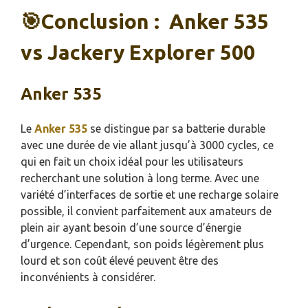
🎯
Conclusion : Anker 535
vs Jackery Explorer 500
Anker 535
Le
Anker 535
se distingue par sa batterie durable
avec une durée de vie allant jusqu’à 3000 cycles, ce
qui en fait un choix idéal pour les utilisateurs
recherchant une solution à long terme. Avec une
variété d’interfaces de sortie et une recharge solaire
possible, il convient parfaitement aux amateurs de
plein air ayant besoin d’une source d’énergie
d’urgence. Cependant, son poids légèrement plus
lourd et son coût élevé peuvent être des
inconvénients à considérer.