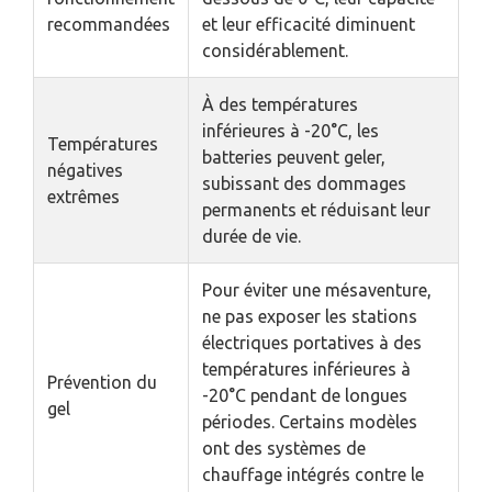
recommandées
et leur efficacité diminuent
considérablement.
À des températures
inférieures à -20°C, les
Températures
batteries peuvent geler,
négatives
subissant des dommages
extrêmes
permanents et réduisant leur
durée de vie.
Pour éviter une mésaventure,
ne pas exposer les stations
électriques portatives à des
températures inférieures à
Prévention du
-20°C pendant de longues
gel
périodes. Certains modèles
ont des systèmes de
chauffage intégrés contre le