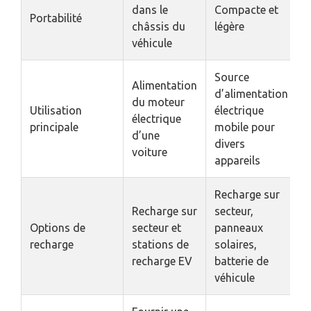
dans le
Compacte et
Portabilité
châssis du
légère
véhicule
Source
Alimentation
d’alimentation
du moteur
Utilisation
électrique
électrique
principale
mobile pour
d’une
divers
voiture
appareils
Recharge sur
Recharge sur
secteur,
Options de
secteur et
panneaux
recharge
stations de
solaires,
recharge EV
batterie de
véhicule