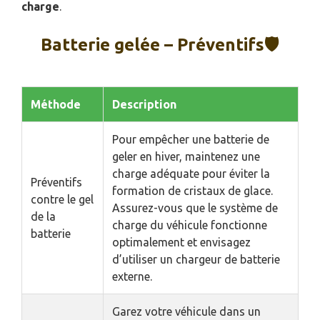
charge
.
Batterie gelée – Préventifs🛡️
Méthode
Description
Pour empêcher une batterie de
geler en hiver, maintenez une
charge adéquate pour éviter la
Préventifs
formation de cristaux de glace.
contre le gel
Assurez-vous que le système de
de la
charge du véhicule fonctionne
batterie
optimalement et envisagez
d’utiliser un chargeur de batterie
externe.
Garez votre véhicule dans un