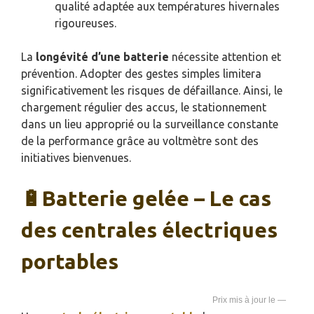
qualité adaptée aux températures hivernales
rigoureuses.
La
longévité d’une batterie
nécessite attention et
prévention. Adopter des gestes simples limitera
significativement les risques de défaillance. Ainsi, le
chargement régulier des accus, le stationnement
dans un lieu approprié ou la surveillance constante
de la performance grâce au voltmètre sont des
initiatives bienvenues.
🔋Batterie gelée – Le cas
des centrales électriques
portables
—