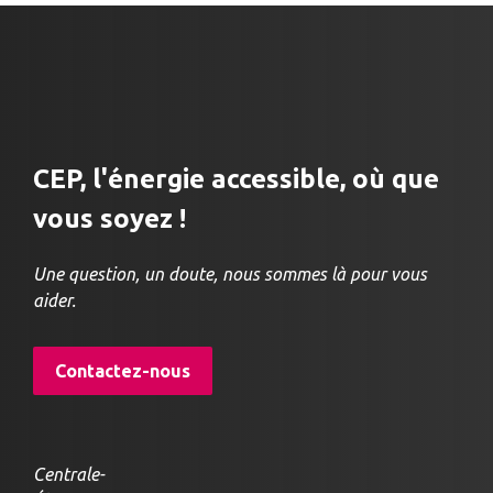
CEP, l'énergie accessible, où que
vous soyez !
Une question, un doute, nous sommes là pour vous
aider.
Contactez-nous
Centrale-