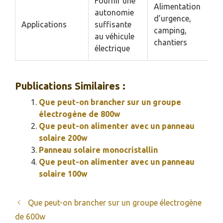
Fournir une
Alimentation
autonomie
d’urgence,
Applications
suffisante
camping,
au véhicule
chantiers
électrique
Publications Similaires :
Que peut-on brancher sur un groupe
électrogène de 800w
Que peut-on alimenter avec un panneau
solaire 200w
Panneau solaire monocristallin
Que peut-on alimenter avec un panneau
solaire 100w
Que peut-on brancher sur un groupe électrogène
de 600w