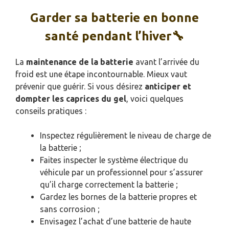
Garder sa batterie en bonne
santé pendant l’hiver🔧
La
maintenance de la batterie
avant l’arrivée du
froid est une étape incontournable. Mieux vaut
prévenir que guérir. Si vous désirez
anticiper et
dompter les caprices du gel
, voici quelques
conseils pratiques :
Inspectez régulièrement le niveau de charge de
la batterie ;
Faites inspecter le système électrique du
véhicule par un professionnel pour s’assurer
qu’il charge correctement la batterie ;
Gardez les bornes de la batterie propres et
sans corrosion ;
Envisagez l’achat d’une batterie de haute