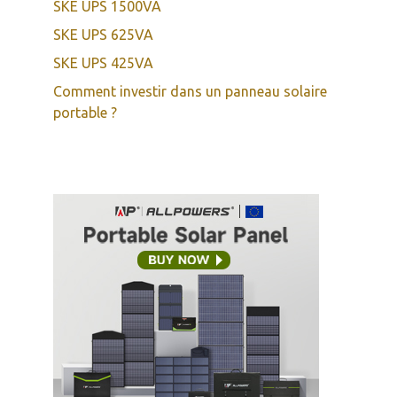
SKE UPS 1500VA
SKE UPS 625VA
SKE UPS 425VA
Comment investir dans un panneau solaire
portable ?