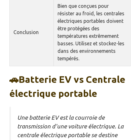
Bien que conçues pour
résister au froid, les centrales
électriques portables doivent
être protégées des
Conclusion
températures extrêmement
basses. Utilisez et stockez-les
dans des environnements
tempérés.
🚗Batterie EV vs Centrale
électrique portable
Une batterie EV est la courroie de
transmission d’une voiture électrique. La
centrale électrique portable se destine