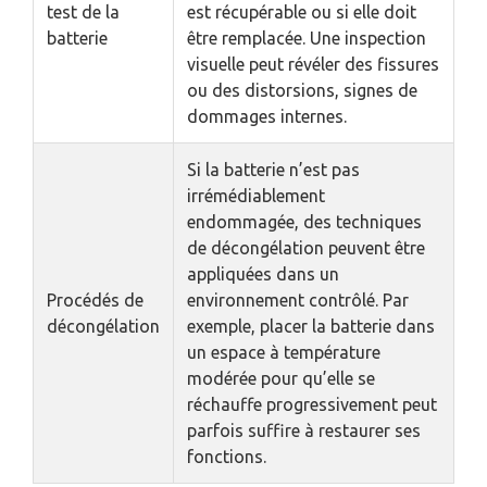
test de la
est récupérable ou si elle doit
batterie
être remplacée. Une inspection
visuelle peut révéler des fissures
ou des distorsions, signes de
dommages internes.
Si la batterie n’est pas
irrémédiablement
endommagée, des techniques
de décongélation peuvent être
appliquées dans un
Procédés de
environnement contrôlé. Par
décongélation
exemple, placer la batterie dans
un espace à température
modérée pour qu’elle se
réchauffe progressivement peut
parfois suffire à restaurer ses
fonctions.