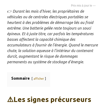
—
👉
Durant les mois d’hiver, les propriétaires de
véhicules ou de centrales électriques portables se
heurtent à des problèmes de démarrage liés au froid
extrême. Une batterie gelée reste toujours un souci
épineux. Et à juste titre, car parfois les températures
basses affectent la capacité chimique des
accumulateurs à fournir de l’énergie. Quand le mercure
chute, la solution aqueuse à l’intérieur du contenant
durcit, augmentant le risque de dommages
permanents au système de stockage d’énergie.
Sommaire
afficher
⚠️Les signes précurseurs