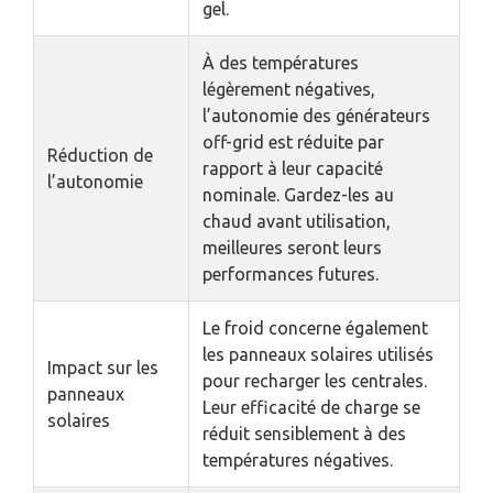
gel.
À des températures
légèrement négatives,
l’autonomie des générateurs
off-grid est réduite par
Réduction de
rapport à leur capacité
l’autonomie
nominale. Gardez-les au
chaud avant utilisation,
meilleures seront leurs
performances futures.
Le froid concerne également
les panneaux solaires utilisés
Impact sur les
pour recharger les centrales.
panneaux
Leur efficacité de charge se
solaires
réduit sensiblement à des
températures négatives.