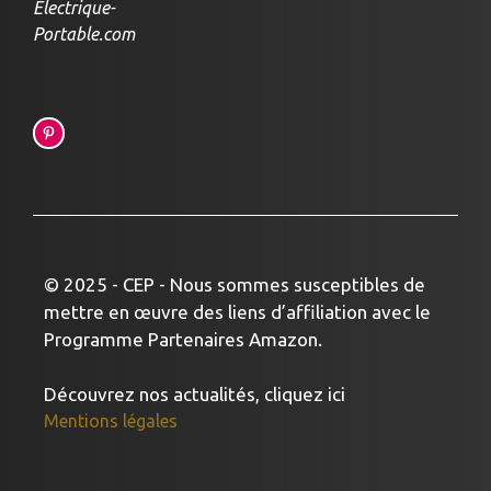
Électrique-
Portable.com
© 2025 - CEP - Nous sommes susceptibles de
mettre en œuvre des liens d’affiliation avec le
Programme Partenaires Amazon.
Découvrez nos actualités, cliquez ici
Mentions légales