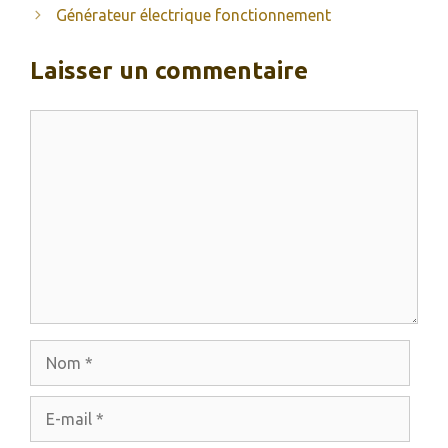
Générateur électrique fonctionnement
Laisser un commentaire
Commentaire
Nom
E-
mail