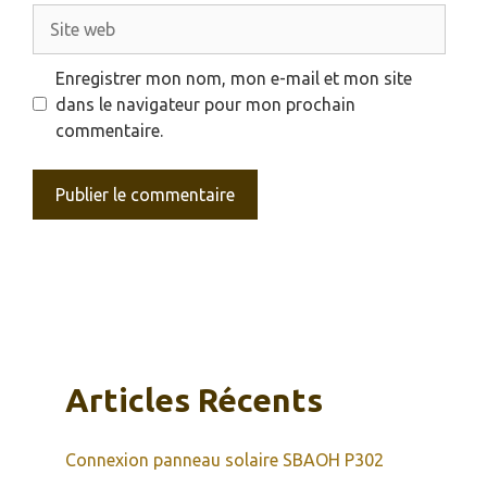
Site
web
Enregistrer mon nom, mon e-mail et mon site
dans le navigateur pour mon prochain
commentaire.
Articles Récents
Connexion panneau solaire SBAOH P302