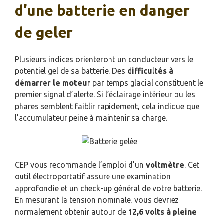
d’une batterie en danger
de geler
Plusieurs indices orienteront un conducteur vers le
potentiel gel de sa batterie. Des
difficultés à
démarrer le moteur
par temps glacial constituent le
premier signal d’alerte. Si l’éclairage intérieur ou les
phares semblent faiblir rapidement, cela indique que
l’accumulateur peine à maintenir sa charge.
CEP vous recommande l’emploi d’un
voltmètre
. Cet
outil électroportatif assure une examination
approfondie et un check-up général de votre batterie.
En mesurant la tension nominale, vous devriez
normalement obtenir autour de
12,6 volts à pleine